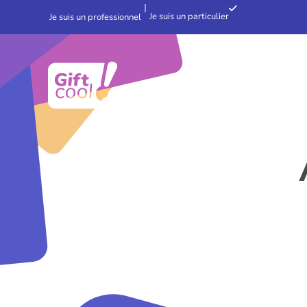
Je suis un particulier
Je suis un professionnel