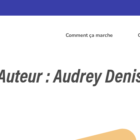
Comment ça marche
Auteur :
Audrey Deni