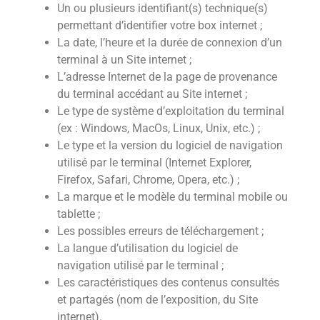
Un ou plusieurs identifiant(s) technique(s)
permettant d’identifier votre box internet ;
La date, l’heure et la durée de connexion d’un
terminal à un Site internet ;
L’adresse Internet de la page de provenance
du terminal accédant au Site internet ;
Le type de système d’exploitation du terminal
(ex : Windows, MacOs, Linux, Unix, etc.) ;
Le type et la version du logiciel de navigation
utilisé par le terminal (Internet Explorer,
Firefox, Safari, Chrome, Opera, etc.) ;
La marque et le modèle du terminal mobile ou
tablette ;
Les possibles erreurs de téléchargement ;
La langue d’utilisation du logiciel de
navigation utilisé par le terminal ;
Les caractéristiques des contenus consultés
et partagés (nom de l’exposition, du Site
internet).