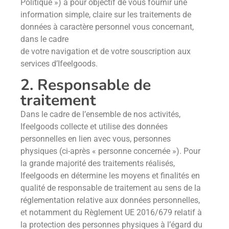
Politique ») a pour objectif de vous fournir une
information simple, claire sur les traitements de
données à caractère personnel vous concernant,
dans le cadre
de votre navigation et de votre souscription aux
services d’Ifeelgoods.
2. Responsable de
traitement
Dans le cadre de l’ensemble de nos activités,
Ifeelgoods collecte et utilise des données
personnelles en lien avec vous, personnes
physiques (ci-après « personne concernée »). Pour
la grande majorité des traitements réalisés,
Ifeelgoods en détermine les moyens et finalités en
qualité de responsable de traitement au sens de la
réglementation relative aux données personnelles,
et notamment du Règlement UE 2016/679 relatif à
la protection des personnes physiques à l’égard du