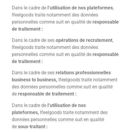
Dans le cadre de
l’utilisation de nos plateformes
,
Ifeelgoods traite notamment des données
personnelles comme suit en qualité de
responsable
de traitement :
Dans le cadre de ses
opérations de recrutement
,
Ifeelgoods traite notamment des données
personnelles comme suit en qualité de
responsable
de traitement :
Dans le cadre de ses
relations professionnelles
business to business,
Ifeelgoods traite notamment
des données personnelles comme suit en qualité
de
responsable de traitement :
Dans le cadre de
l’utilisation de nos
plateformes,
Ifeelgoods traite notamment des
données personnelles comme suit en qualité
de
sous-traitant :