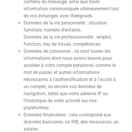
contenu du message, ainsi que toute
information communiquée ultérieurement lors
de vos échanges avec Ifeelgoods.
Données de la vie personnelle : situation
familiale, nombre d’enfants.
Données de la vie professionnelle : emploi,
fonction, lieu de travail, compétences.
Données de connexion : ce sont toutes les
informations dont nous avons besoin pour
accéder à votre compte personnel, comme le
mot de passe, et autres informations
nécessaires à l’authentification et à l’accès à
un compte, ou encore vos données de
navigation, telles que votre adresse IP ou
l’historique de votre activité sur nos
plateformes.
Données financières : cela correspond aux
données bancaires, un RIB, des ressources, un
salaire.