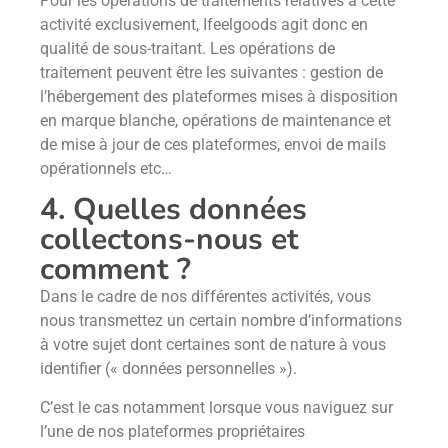
Pour les opérations de traitements relatives à cette
activité exclusivement, Ifeelgoods agit donc en
qualité de sous-traitant. Les opérations de
traitement peuvent être les suivantes : gestion de
l’hébergement des plateformes mises à disposition
en marque blanche, opérations de maintenance et
de mise à jour de ces plateformes, envoi de mails
opérationnels etc…
4. Quelles données
collectons-nous et
comment ?
Dans le cadre de nos différentes activités, vous
nous transmettez un certain nombre d’informations
à votre sujet dont certaines sont de nature à vous
identifier (« données personnelles »).
C’est le cas notamment lorsque vous naviguez sur
l’une de nos plateformes propriétaires