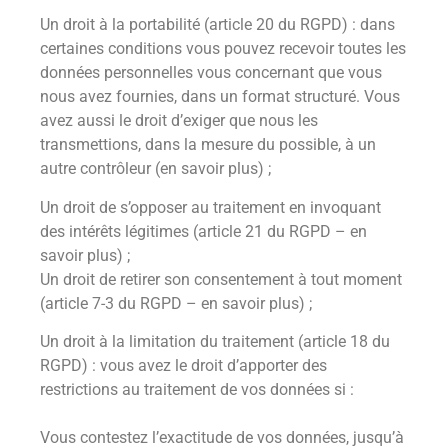
Un droit à la portabilité (article 20 du RGPD) : dans
certaines conditions vous pouvez recevoir toutes les
données personnelles vous concernant que vous
nous avez fournies, dans un format structuré. Vous
avez aussi le droit d’exiger que nous les
transmettions, dans la mesure du possible, à un
autre contrôleur (en savoir plus) ;
Un droit de s’opposer au traitement en invoquant
des intérêts légitimes (article 21 du RGPD – en
savoir plus) ;
Un droit de retirer son consentement à tout moment
(article 7-3 du RGPD – en savoir plus) ;
Un droit à la limitation du traitement (article 18 du
RGPD) : vous avez le droit d’apporter des
restrictions au traitement de vos données si :
Vous contestez l’exactitude de vos données, jusqu’à