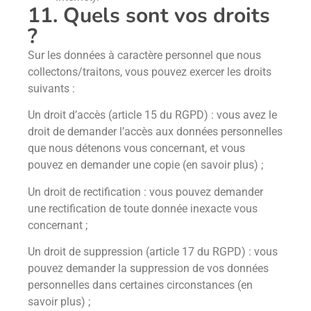
11. Quels sont vos droits
?
Sur les données à caractère personnel que nous
collectons/traitons, vous pouvez exercer les droits
suivants :
Un droit d’accès (article 15 du RGPD) : vous avez le
droit de demander l’accès aux données personnelles
que nous détenons vous concernant, et vous
pouvez en demander une copie (en savoir plus) ;
Un droit de rectification : vous pouvez demander
une rectification de toute donnée inexacte vous
concernant ;
Un droit de suppression (article 17 du RGPD) : vous
pouvez demander la suppression de vos données
personnelles dans certaines circonstances (en
savoir plus) ;