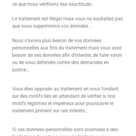
ce que nous vérifiions leur exactitude ;
Le traitement est illégal mais vous ne souhaitez pas
que nous supprimions vos données ;
Nous n’avons plus besoin de vos données
personnelles aux fins du traitement mais vous avez
besoin de ses données afin d’intenter, de faire valoir
ou de vous défendre contre des demandes en
justice ;
Vous êtes opposés au traitement en vous fondant
sur des motifs liés en attendant de vérifier si nos
motifs légitimes et impérieux pour poursuivre le
traitement priment sur ces intérêts ;
Si ces données personnelles sont soumises à des