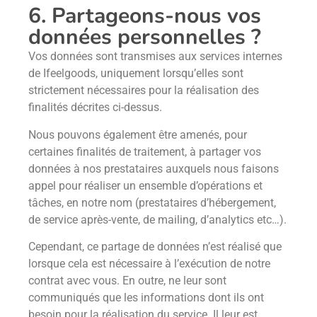
6. Partageons-nous vos
données personnelles ?
Vos données sont transmises aux services internes
de Ifeelgoods, uniquement lorsqu’elles sont
strictement nécessaires pour la réalisation des
finalités décrites ci-dessus.
Nous pouvons également être amenés, pour
certaines finalités de traitement, à partager vos
données à nos prestataires auxquels nous faisons
appel pour réaliser un ensemble d’opérations et
tâches, en notre nom (prestataires d’hébergement,
de service après-vente, de mailing, d’analytics etc…).
Cependant, ce partage de données n’est réalisé que
lorsque cela est nécessaire à l’exécution de notre
contrat avec vous. En outre, ne leur sont
communiqués que les informations dont ils ont
besoin pour la réalisation du service. Il leur est