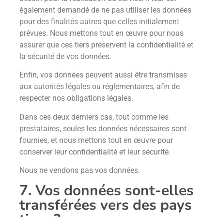
également demandé de ne pas utiliser les données
pour des finalités autres que celles initialement
prévues. Nous mettons tout en œuvre pour nous
assurer que ces tiers préservent la confidentialité et
la sécurité de vos données.
Enfin, vos données peuvent aussi être transmises
aux autorités légales ou réglementaires, afin de
respecter nos obligations légales.
Dans ces deux derniers cas, tout comme les
prestataires, seules les données nécessaires sont
fournies, et nous mettons tout en œuvre pour
conserver leur confidentialité et leur sécurité.
Nous ne vendons pas vos données.
7. Vos données sont-elles
transférées vers des pays