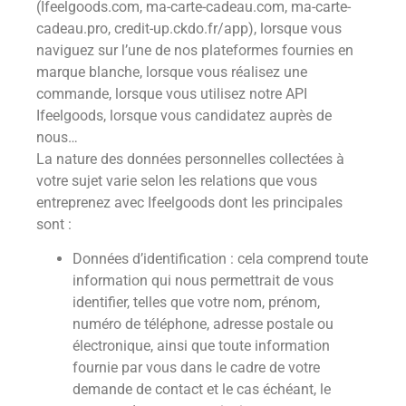
(Ifeelgoods.com, ma-carte-cadeau.com, ma-carte-
cadeau.pro, credit-up.ckdo.fr/app), lorsque vous
naviguez sur l’une de nos plateformes fournies en
marque blanche, lorsque vous réalisez une
commande, lorsque vous utilisez notre API
Ifeelgoods, lorsque vous candidatez auprès de
nous…
La nature des données personnelles collectées à
votre sujet varie selon les relations que vous
entreprenez avec Ifeelgoods dont les principales
sont :
Données d’identification : cela comprend toute
information qui nous permettrait de vous
identifier, telles que votre nom, prénom,
numéro de téléphone, adresse postale ou
électronique, ainsi que toute information
fournie par vous dans le cadre de votre
demande de contact et le cas échéant, le