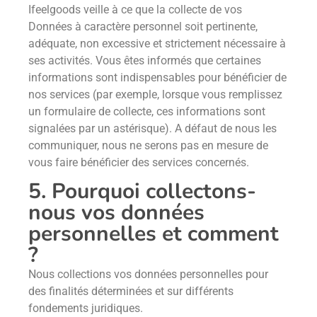
Ifeelgoods veille à ce que la collecte de vos
Données à caractère personnel soit pertinente,
adéquate, non excessive et strictement nécessaire à
ses activités. Vous êtes informés que certaines
informations sont indispensables pour bénéficier de
nos services (par exemple, lorsque vous remplissez
un formulaire de collecte, ces informations sont
signalées par un astérisque). A défaut de nous les
communiquer, nous ne serons pas en mesure de
vous faire bénéficier des services concernés.
5. Pourquoi collectons-
nous vos données
personnelles et comment
?
Nous collections vos données personnelles pour
des finalités déterminées et sur différents
fondements juridiques.