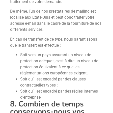
traitement de votre demande.
De même, l’un de nos prestataires de mailing est
localisé aux Etats-Unis et peut donc traiter votre
adresse e-mail dans le cadre de la fourniture de nos
différents services.
En cas de transfert de ce type, nous garantissons
que le transfert est effectué :
Soit vers un pays assurant un niveau de
protection adéquat, c’est-à-dire un niveau de
protection équivalent à ce que les
réglementations européennes exigent ;
Soit qu’il est encadré par des clauses
contractuelles types ;
Soit qu’il est encadré par des règles internes
d’entreprise.
8. Combien de temps
conservons-nous vos