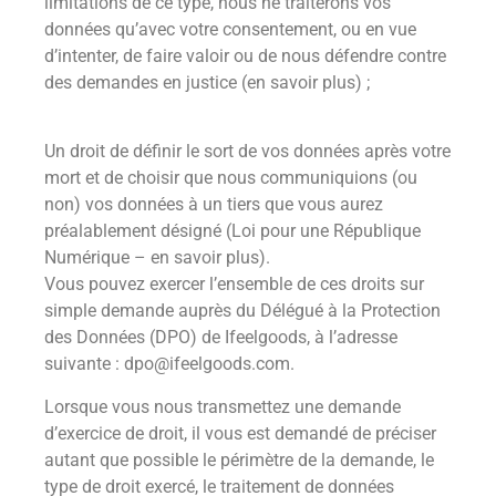
limitations de ce type, nous ne traiterons vos
données qu’avec votre consentement, ou en vue
d’intenter, de faire valoir ou de nous défendre contre
des demandes en justice (en savoir plus) ;
Un droit de définir le sort de vos données après votre
mort et de choisir que nous communiquions (ou
non) vos données à un tiers que vous aurez
préalablement désigné (Loi pour une République
Numérique – en savoir plus).
Vous pouvez exercer l’ensemble de ces droits sur
simple demande auprès du Délégué à la Protection
des Données (DPO) de Ifeelgoods, à l’adresse
suivante : dpo@ifeelgoods.com.
Lorsque vous nous transmettez une demande
d’exercice de droit, il vous est demandé de préciser
autant que possible le périmètre de la demande, le
type de droit exercé, le traitement de données