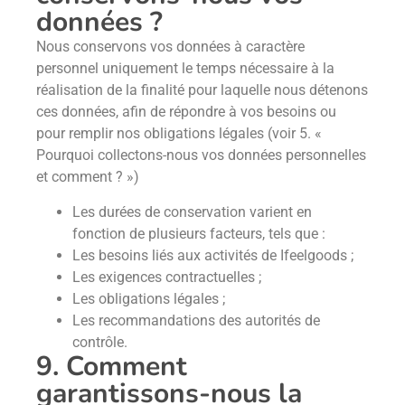
données ?
Nous conservons vos données à caractère
personnel uniquement le temps nécessaire à la
réalisation de la finalité pour laquelle nous détenons
ces données, afin de répondre à vos besoins ou
pour remplir nos obligations légales (voir 5. «
Pourquoi collectons-nous vos données personnelles
et comment ? »)
Les durées de conservation varient en
fonction de plusieurs facteurs, tels que :
Les besoins liés aux activités de Ifeelgoods ;
Les exigences contractuelles ;
Les obligations légales ;
Les recommandations des autorités de
contrôle.
9. Comment
garantissons-nous la