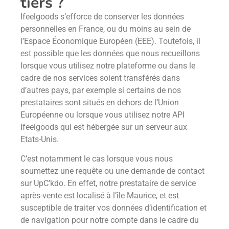
tiers ?
Ifeelgoods s’efforce de conserver les données
personnelles en France, ou du moins au sein de
l’Espace Économique Européen (EEE). Toutefois, il
est possible que les données que nous recueillons
lorsque vous utilisez notre plateforme ou dans le
cadre de nos services soient transférés dans
d’autres pays, par exemple si certains de nos
prestataires sont situés en dehors de l’Union
Européenne ou lorsque vous utilisez notre API
Ifeelgoods qui est hébergée sur un serveur aux
Etats-Unis.
C’est notamment le cas lorsque vous nous
soumettez une requête ou une demande de contact
sur UpC’kdo. En effet, notre prestataire de service
après-vente est localisé à l’île Maurice, et est
susceptible de traiter vos données d’identification et
de navigation pour notre compte dans le cadre du