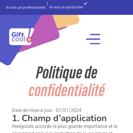
Je suis un particulier
Je suis un professionnel
Politique de
confidentialité
Date de mise à jour : 01/01/2024
1. Champ d’application
Ifeelgoods accorde la plus grande importance et le