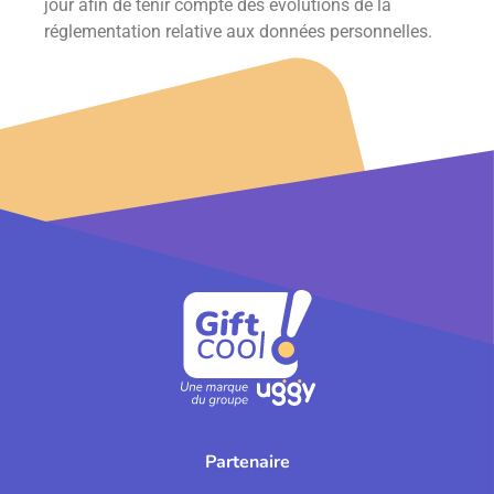
jour afin de tenir compte des évolutions de la
réglementation relative aux données personnelles.
Partenaire