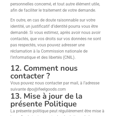
personnelles concerné, et tout autre élément utile,
afin de faciliter le traitement de votre demande.
En outre, en cas de doute raisonnable sur votre
identité, un justificatif d’identité pourra vous être
demandé. Si vous estimez, après avoir nous avoir
contactés, que vos droits sur vos données ne sont
pas respectés, vous pouvez adresser une
réclamation à la Commission nationale de
l’informatique et des libertés (CNIL).
12. Comment nous
contacter ?
Vous pouvez nous contacter par mail, à l’adresse
suivante dpo@ifeelgoods.com
13. Mise à jour de la
présente Politique
La présente politique peut régulièrement être mise à