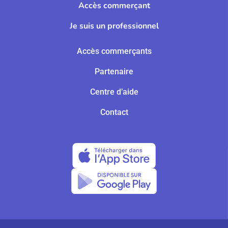
Accès commerçant
Je suis un professionnel
Accès commerçants
Partenaire
Centre d’aide
Contact