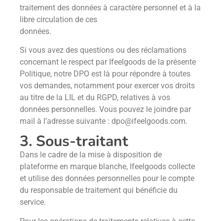
traitement des données à caractère personnel et à la
libre circulation de ces
données.
Si vous avez des questions ou des réclamations
concernant le respect par Ifeelgoods de la présente
Politique, notre DPO est là pour répondre à toutes
vos demandes, notamment pour exercer vos droits
au titre de la LIL et du RGPD, relatives à vos
données personnelles. Vous pouvez le joindre par
mail à l’adresse suivante : dpo@ifeelgoods.com.
3. Sous-traitant
Dans le cadre de la mise à disposition de
plateforme en marque blanche, Ifeelgoods collecte
et utilise des données personnelles pour le compte
du responsable de traitement qui bénéficie du
service.