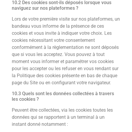
10.2 Des cookies sont-ils déposés lorsque vous
naviguez sur nos plateformes ?
Lors de votre première visite sur nos plateformes, un
bandeau vous informe de la présence de ces
cookies et vous invite à indiquer votre choix. Les
cookies nécessitant votre consentement
conformément à la règlementation ne sont déposés
que si vous les acceptez. Vous pouvez à tout
moment vous informer et paramétrer vos cookies
pour les accepter ou les refuser en vous rendant sur
la Politique des cookies présente en bas de chaque
page du Site ou en configurant votre navigateur.
10.3 Quels sont les données collectées à travers
les cookies ?
Peuvent être collectées, via les cookies toutes les
données qui se rapportent à un terminal à un
instant donné notamment :