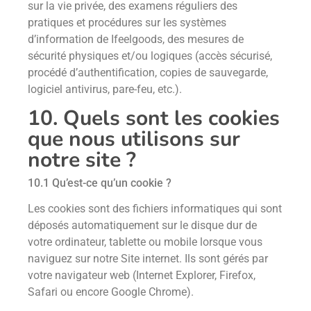
sur la vie privée, des examens réguliers des
pratiques et procédures sur les systèmes
d’information de Ifeelgoods, des mesures de
sécurité physiques et/ou logiques (accès sécurisé,
procédé d’authentification, copies de sauvegarde,
logiciel antivirus, pare-feu, etc.).
10. Quels sont les cookies
que nous utilisons sur
notre site ?
10.1 Qu’est-ce qu’un cookie ?
Les cookies sont des fichiers informatiques qui sont
déposés automatiquement sur le disque dur de
votre ordinateur, tablette ou mobile lorsque vous
naviguez sur notre Site internet. Ils sont gérés par
votre navigateur web (Internet Explorer, Firefox,
Safari ou encore Google Chrome).