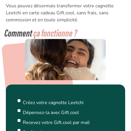
Vous pouvez désormais transformer votre cagnotte
Leetchi en carte cadeau Gift.cool, sans frais, sans
commission et en toute simplicité.
Comment
ça fonctionne ?
Créez votre cagnotte Leetchi
Dépensez-la avec Gift.cool
Recevez votre Gift.cool par mail