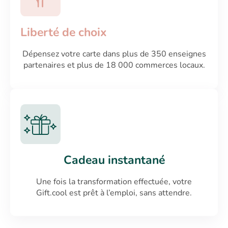
Liberté de choix
Dépensez votre carte dans plus de 350 enseignes
partenaires et plus de 18 000 commerces locaux.
Cadeau instantané
Une fois la transformation effectuée, votre
Gift.cool est prêt à l’emploi, sans attendre.