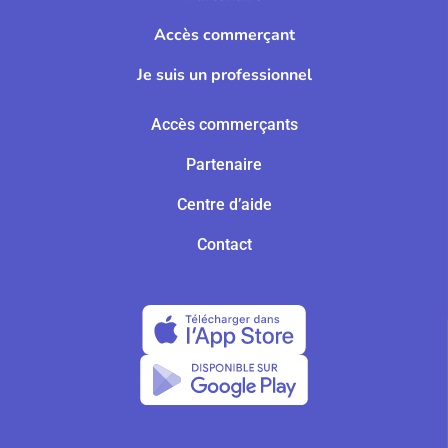
Accès commerçant
Je suis un professionnel
Accès commerçants
Partenaire
Centre d’aide
Contact