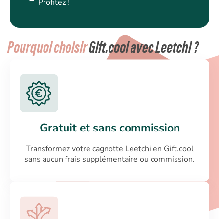
Profitez !
Pourquoi choisir
Gift.cool avec Leetchi ?
Gratuit et sans commission
Transformez votre cagnotte Leetchi en Gift.cool
sans aucun frais supplémentaire ou commission.