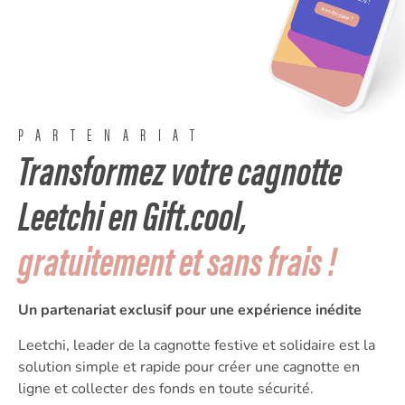
PARTENARIAT
Transformez votre cagnotte
Leetchi en Gift.cool,
gratuitement et sans frais !
Un partenariat exclusif pour une expérience inédite
Leetchi, leader de la cagnotte festive et solidaire est la
solution simple et rapide pour créer une cagnotte en
ligne et collecter des fonds en toute
sécurité
.