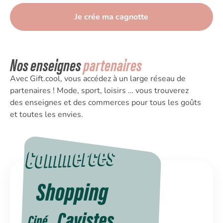
Je crée ma cagnotte
Nos enseignes
partenaires
Avec Gift.cool, vous accédez à un large réseau de
partenaires ! Mode, sport, loisirs … vous trouverez
des enseignes et des commerces pour tous les goûts
et toutes les envies.