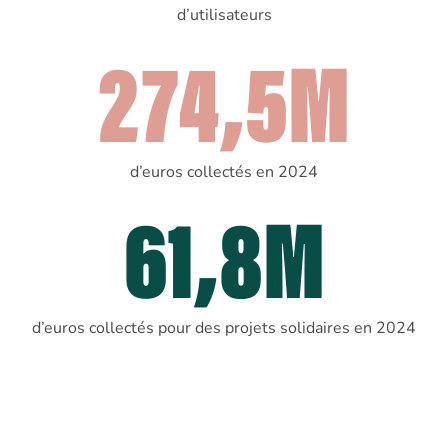
d’utilisateurs
274,5M
d’euros collectés en 2024
61,8M
d’euros collectés pour des projets solidaires en 2024