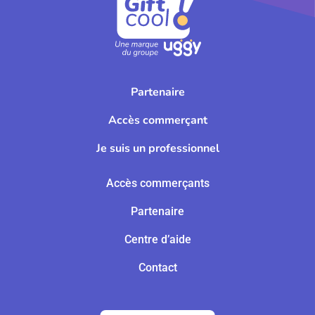
Partenaire
Accès commerçant
Je suis un professionnel
Accès commerçants
Partenaire
Centre d’aide
Contact