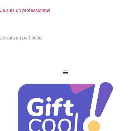
Je suis un professionnel
Je suis un particulier