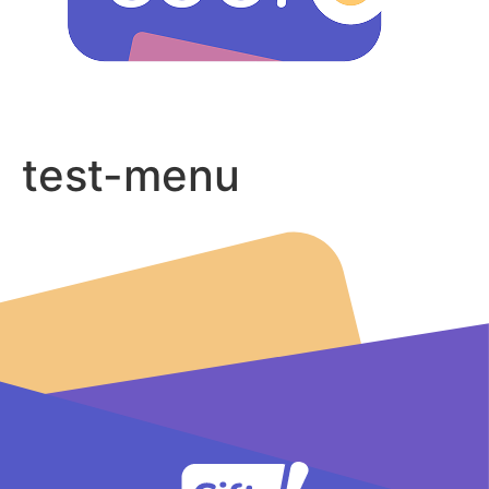
test-menu